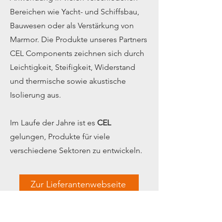
Bereichen wie Yacht- und Schiffsbau,
Bauwesen oder als Verstärkung von
Marmor. Die Produkte unseres Partners
CEL Components zeichnen sich durch
Leichtigkeit, Steifigkeit, Widerstand
und thermische sowie akustische
Isolierung aus.
Im Laufe der Jahre ist es
CEL
gelungen, Produkte für viele
verschiedene Sektoren zu entwickeln.
Zur Lieferantenwebseite