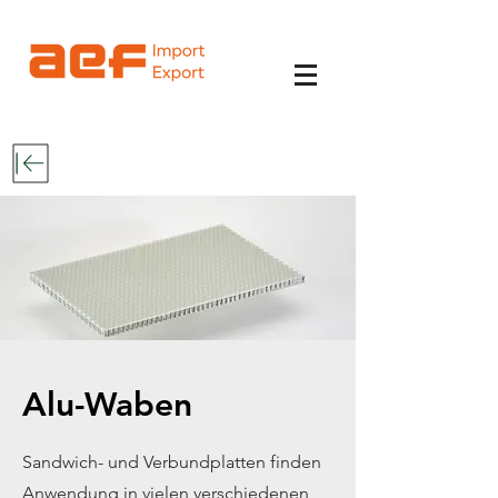
Alu-Waben
Sandwich- und Verbundplatten finden
Anwendung in vielen verschiedenen