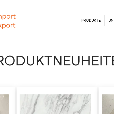
PRODUKTE
UN
RODUKTNEUHEIT