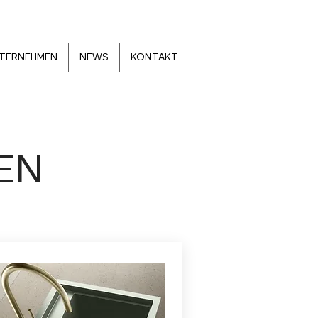
TERNEHMEN
NEWS
KONTAKT
EN