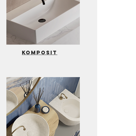
komposit